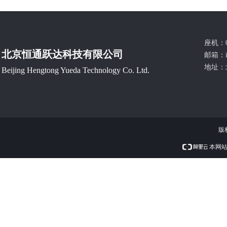
座机：0
北京恒通跃达科技有限公司
邮箱：
地址：
Beijing Hengtong Yueda Technology Co. Ltd.
版
本网站