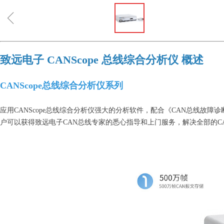
ꁆ
致远电子 CANScope 总线综合分析仪 概述
CANScope总线综合分析仪系列
应用CANScope总线综合分析仪强大的分析软件，配合《CAN总线故障
户可以获得致远电子CAN总线专家的悉心指导和上门服务，解决全部的C