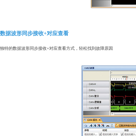
数据波形同步接收+对应查看
独特的数据波形同步接收+对应查看方式，轻松找到故障原因