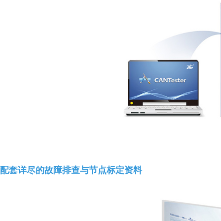
配套详尽的故障排查与节点标定资料