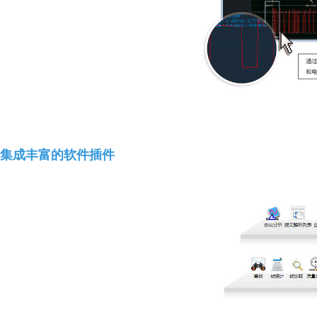
集成丰富的软件插件