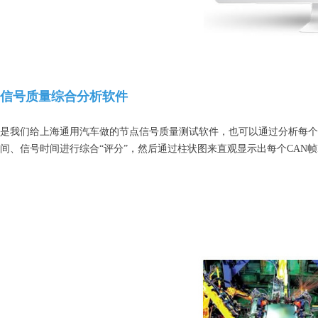
信号质量综合分析软件
是我们给上海通用汽车做的节点信号质量测试软件，也可以通过分析每个
间、信号时间进行综合“评分”，然后通过柱状图来直观显示出每个CAN