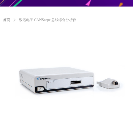
首页
ꄲ
致远电子 CANScope 总线综合分析仪