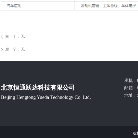
前一个：
无
ꄴ
后一个：
无
ꄲ
座机：0
北京恒通跃达科技有限公司
邮箱：
地址：
Beijing Hengtong Yueda Technology Co. Ltd.
版