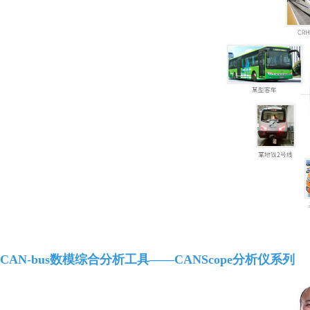
CAN-bus数模综合分析工具——CANScope分析仪系列