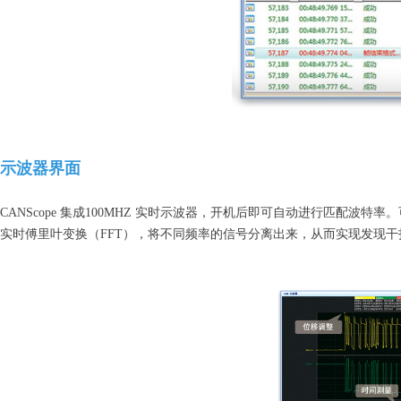
示波器界面
CANScope 集成100MHZ 实时示波器，开机后即可自动进行匹配波
实时傅里叶变换（FFT），将不同频率的信号分离出来，从而实现发现干