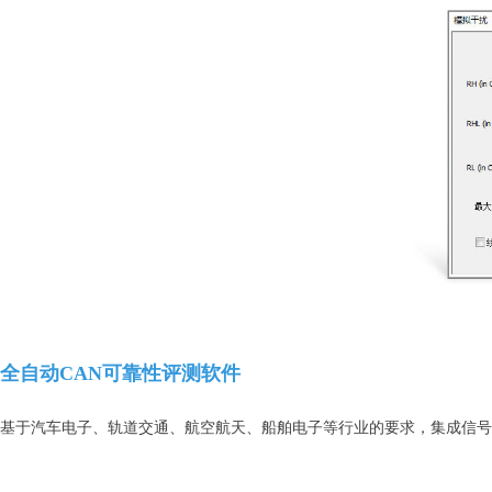
全自动CAN可靠性评测软件
基于汽车电子、轨道交通、航空航天、船舶电子等行业的要求，集成信号