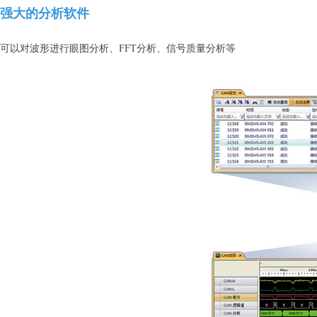
强大的分析软件
可以对波形进行眼图分析、FFT分析、信号质量分析等