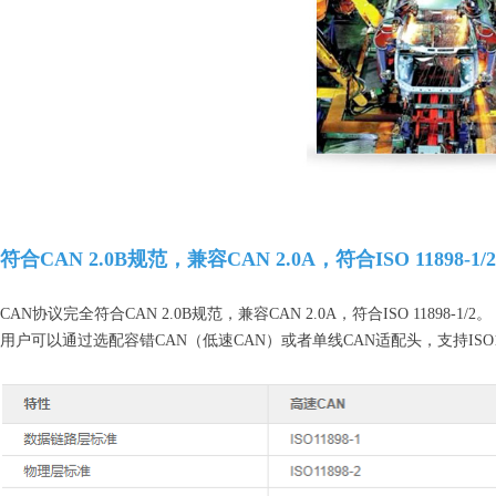
符合CAN 2.0B规范，兼容CAN 2.0A，符合ISO 11898-1/2
CAN协议完全符合CAN 2.0B规范，兼容CAN 2.0A，符合ISO 11898-1/2。
用户可以通过选配容错CAN（低速CAN）或者单线CAN适配头，支持ISO11