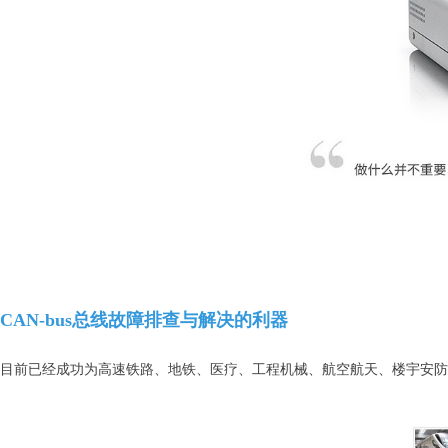
CAN-bus总线故障排查与解决的利器
目前已经成功为高速铁路、地铁、医疗、工程机械、航空航天、楼宇安防