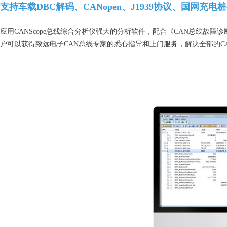
支持车载DBC解码、CANopen、J1939协议、国网充电
应用CANScope总线综合分析仪强大的分析软件，配合《CAN总线故障
户可以获得致远电子CAN总线专家的悉心指导和上门服务，解决全部的C