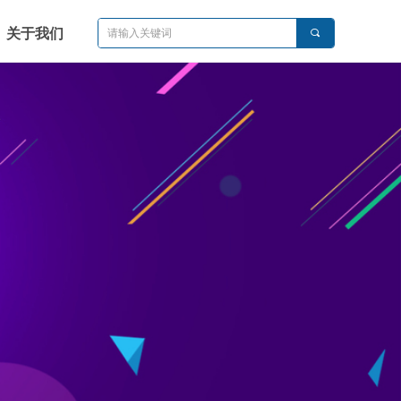
关于我们
끠