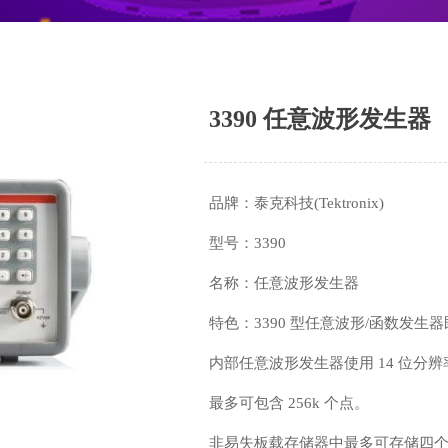
3390 任意波形发生器
品牌：泰克科技(Tektronix)
型号：3390
名称：任意波形发生器
特色：3390 型任意波形/函数发
内部任意波形发生器使用 14 位分辨
最多可包含 256k 个点。
非易失板载存储器中最多可存储四