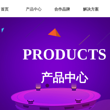
首页
产品中心
产品中心
合作品牌
解决方案
PRODUCTS
产品中心