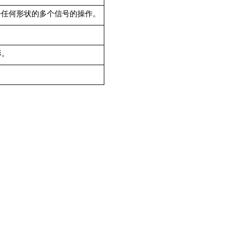
同步任何形状的多个信号的操作。
形。