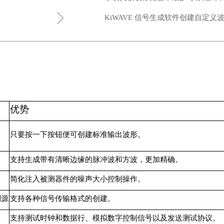
ꁇ
KiWAVE 信号生成软件创建自定义
优势
、
只要按一下按钮便可创建标准输出波形。
支持生成带有清晰边缘的脉冲波和方波，更加精确。
简化注入被测器件的噪声大小控制操作。
制源
支持各种信号传输格式的创建。
支持测试时钟和数据行、模拟数字控制信号以及发送测试协议。