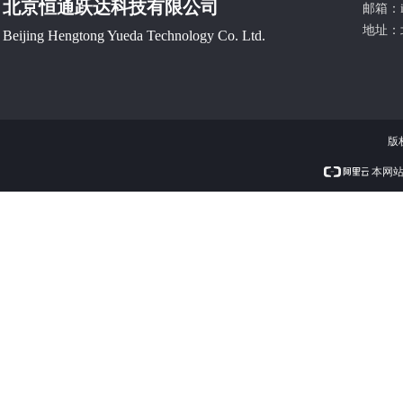
北京恒通跃达科技有限公司
邮箱：
地址：
Beijing Hengtong Yueda Technology Co. Ltd.
版
本网站