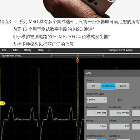
特点3：2 系列 MSO 具有多个集成选件，只需一台仪器即可满足您的所
内置 16 个用于测试数字电路的 MSO 通道*
用于模拟被测电路的 50 MHz AFG 4 位模式发生器*
支持多种探头以捕获广泛的信号