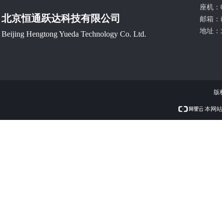
座机：0
北京恒通跃达科技有限公司
邮箱：
地址：
Beijing Hengtong Yueda Technology Co. Ltd.
版
本网站