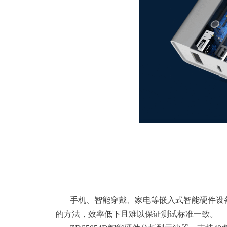
手机、智能穿戴、家电等嵌入式智能硬件设备
的方法，效率低下且难以保证测试标准一致。