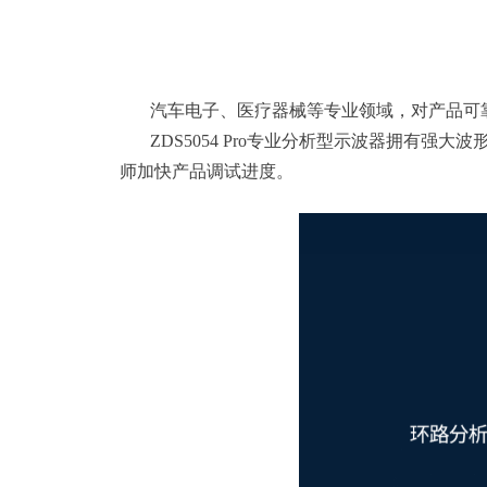
汽车电子、医疗器械等专业领域，对产品可靠
ZDS5054 Pro专业分析型示波器拥有强
师加快产品调试进度。