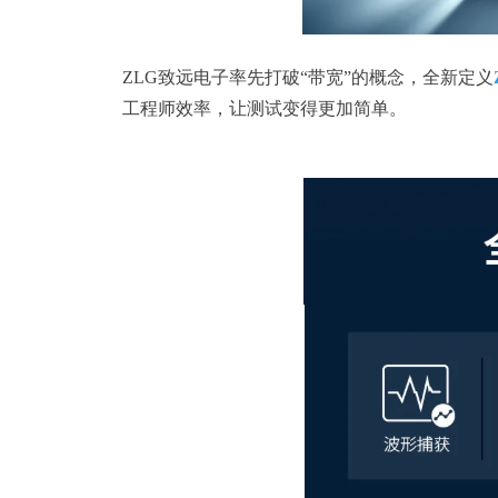
ZLG致远电子率先打破“带宽”的概念，全新定义
工程师效率，让测试变得更加简单。