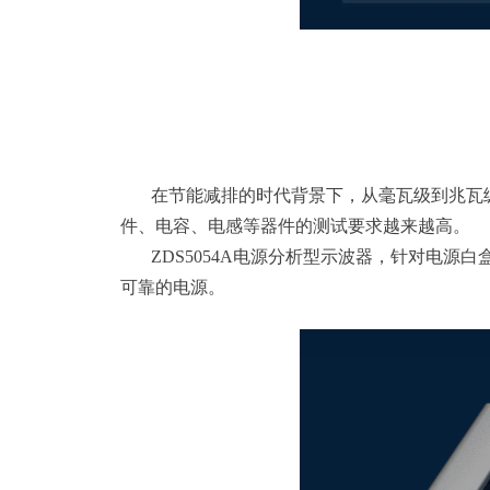
在节能减排的时代背景下，从毫瓦级到兆瓦级
件、电容、电感等器件的测试要求越来越高。
ZDS5054A电源分析型示波器，针对电源
可靠的电源。