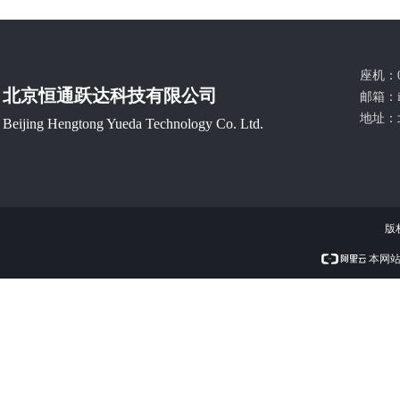
座机：0
北京恒通跃达科技有限公司
邮箱：
地址：
Beijing Hengtong Yueda Technology Co. Ltd.
版
本网站