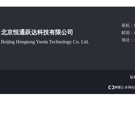
座机：0
北京恒通跃达科技有限公司
邮箱：
地址：
Beijing Hengtong Yueda Technology Co. Ltd.
版
本网站