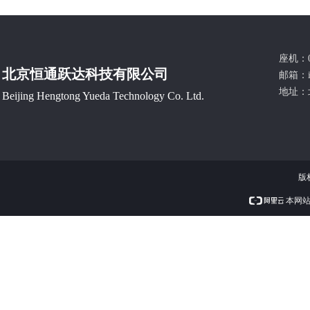
座机：0
北京恒通跃达科技有限公司
邮箱：
地址：
Beijing Hengtong Yueda Technology Co. Ltd.
版
本网站