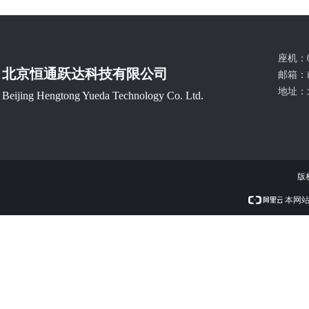
座机：0
北京恒通跃达科技有限公司
邮箱：
地址：
Beijing Hengtong Yueda Technology Co. Ltd.
版
本网站